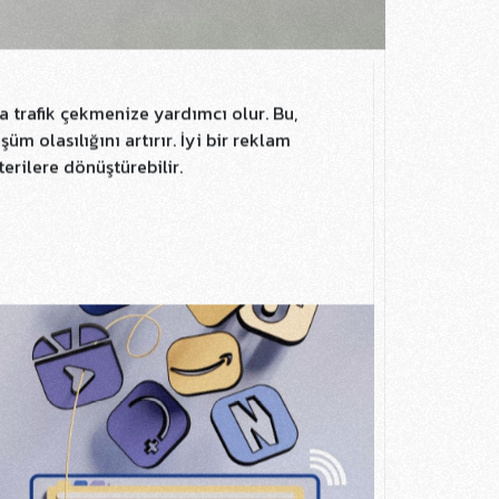
a trafik çekmenize yardımcı olur. Bu,
üm olasılığını artırır. İyi bir reklam
terilere dönüştürebilir.