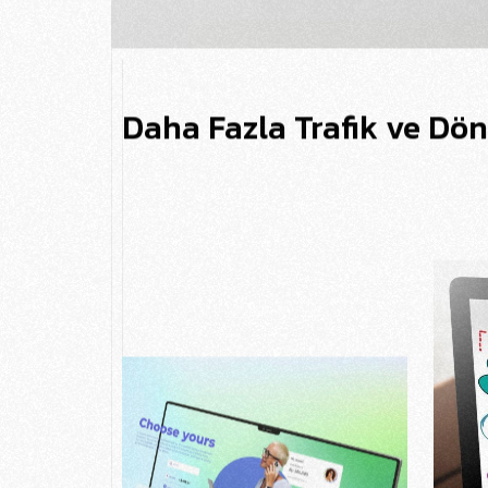
Daha Fazla Trafik ve D