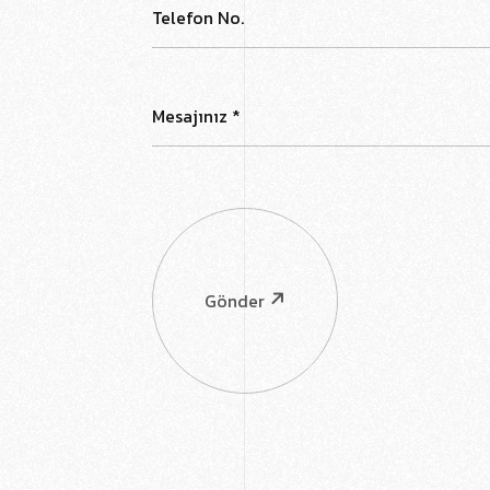
Gönder