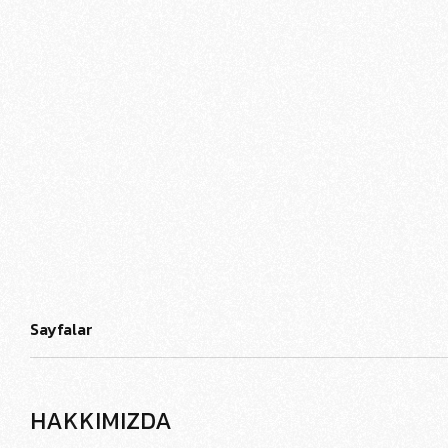
Sayfalar
HAKKIMIZDA