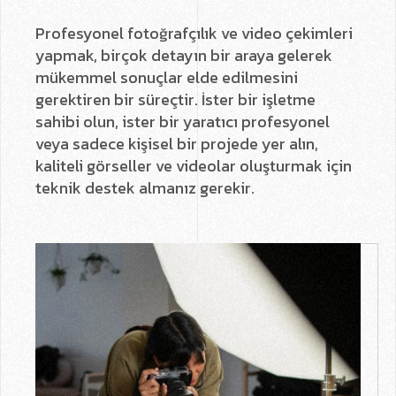
Profesyonel fotoğrafçılık ve video çekimleri
yapmak, birçok detayın bir araya gelerek
mükemmel sonuçlar elde edilmesini
gerektiren bir süreçtir. İster bir işletme
sahibi olun, ister bir yaratıcı profesyonel
veya sadece kişisel bir projede yer alın,
kaliteli görseller ve videolar oluşturmak için
teknik destek almanız gerekir.