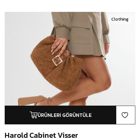
Clothing
ÜRÜNLERI GÖRÜNTÜLE
Harold Cabinet
Visser