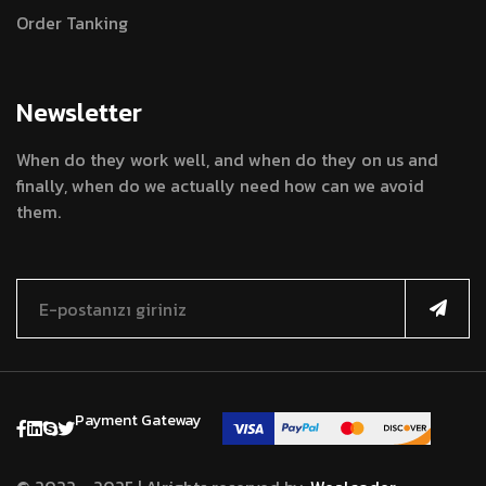
Order Tanking
Newsletter
When do they work well, and when do they on us and
finally, when do we actually need how can we avoid
them.
Payment
Gateway