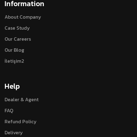
Information
About Company
Case Study
Our Careers
Our Blog
İletişim2
Help
Dealer & Agent
FAQ
Refund Policy
Delivery